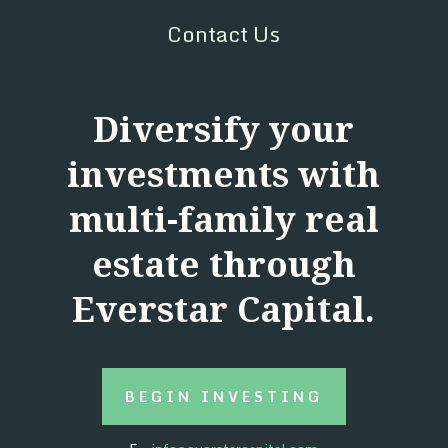
Contact Us
Diversify your
investments with
multi-family real
estate through
Everstar Capital.
BEGIN INVESTING