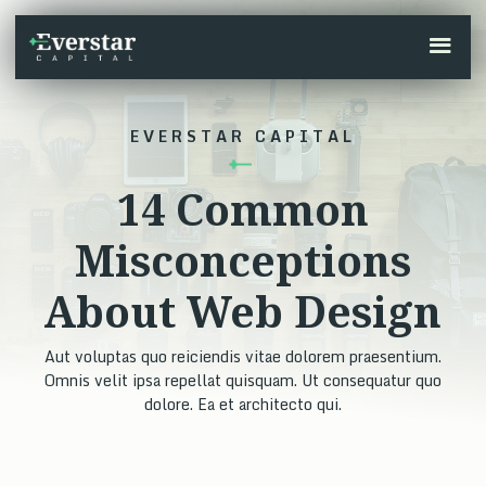
EVERSTAR CAPITAL
14 Common
Misconceptions
About Web Design
Aut voluptas quo reiciendis vitae dolorem praesentium.
Omnis velit ipsa repellat quisquam. Ut consequatur quo
dolore. Ea et architecto qui.