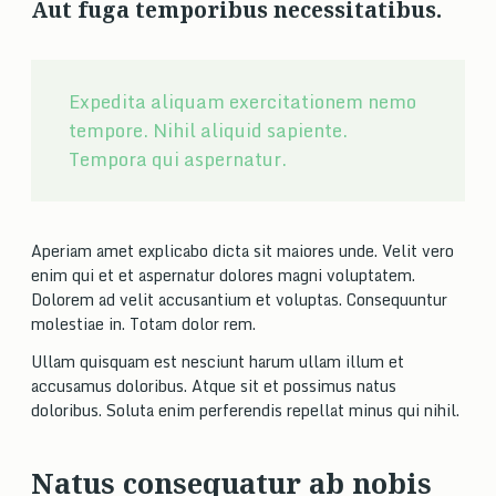
Aut fuga temporibus necessitatibus.
Expedita aliquam exercitationem nemo
tempore. Nihil aliquid sapiente.
Tempora qui aspernatur.
Aperiam amet explicabo dicta sit maiores unde. Velit vero
enim qui et et aspernatur dolores magni voluptatem.
Dolorem ad velit accusantium et voluptas. Consequuntur
molestiae in. Totam dolor rem.
Ullam quisquam est nesciunt harum ullam illum et
accusamus doloribus. Atque sit et possimus natus
doloribus. Soluta enim perferendis repellat minus qui nihil.
Natus consequatur ab nobis