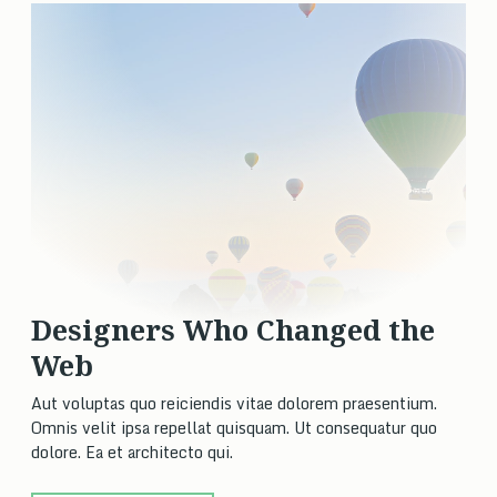
Designers Who Changed the
Web
Aut voluptas quo reiciendis vitae dolorem praesentium.
Omnis velit ipsa repellat quisquam. Ut consequatur quo
dolore. Ea et architecto qui.