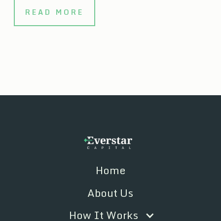
READ MORE
Home
About Us
How It Works